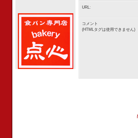
URL:
コメント
(HTMLタグは使用できません)