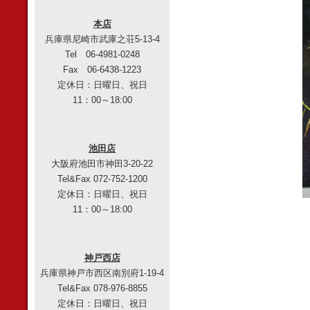
本店
兵庫県尼崎市武庫之荘5-13-4
Tel 06-4981-0248
Fax 06-6438-1223
定休日：日曜日、祝日
11：00～18:00
池田店
大阪府池田市神田3-20-22
Tel&Fax 072-752-1200
定休日：日曜日、祝日
11：00～18:00
神戸西店
兵庫県神戸市西区南別府1-19-4
Tel&Fax 078-976-8855
定休日：日曜日、祝日