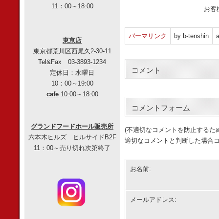
11：00～18:00
お客
パーマリンク
by b-tenshin
a
東京店
東京都荒川区西尾久2-30-11
Tel&Fax 03-3893-1234
コメント
定休日：水曜日
10：00～19:00
cafe
10:00～18:00
コメントフォーム
グランドフードホール販売所
(不適切なコメントを防止するた
六本木ヒルズ ヒルサイドB2F
適切なコメントと判断した場合コ
11：00～売り切れ次第終了
お名前:
メールアドレス: