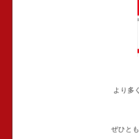
より多
ぜひとも