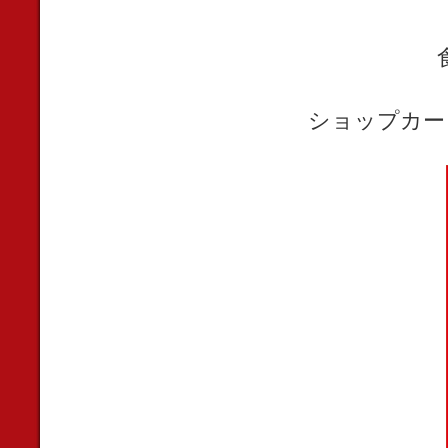
ショップカー