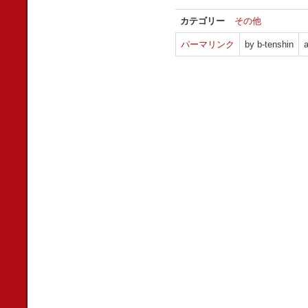
カテゴリー
その他
パーマリンク
by b-tenshin
a