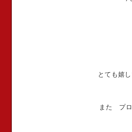
とても嬉し
また プロ