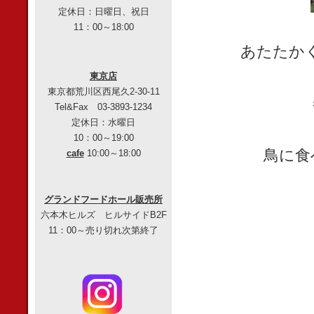
定休日：日曜日、祝日
11：00～18:00
あたたか
東京店
東京都荒川区西尾久2-30-11
Tel&Fax 03-3893-1234
定休日：水曜日
10：00～19:00
鳥に食
cafe
10:00～18:00
グランドフードホール販売所
六本木ヒルズ ヒルサイドB2F
11：00～売り切れ次第終了