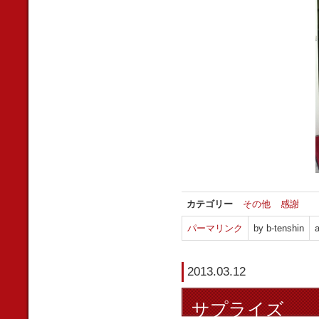
カテゴリー
その他
感謝
パーマリンク
by b-tenshin
a
2013.03.12
サプライズ