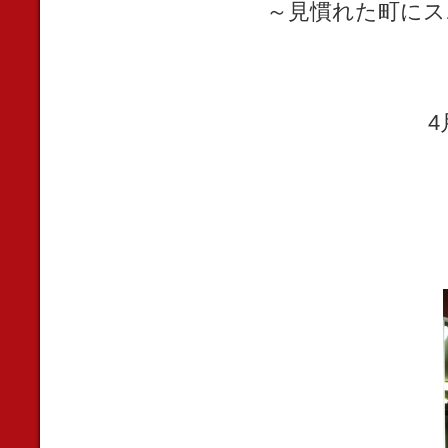
～見慣れた町にス