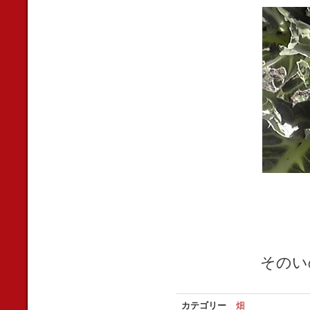
そのい
カテゴリー
畑