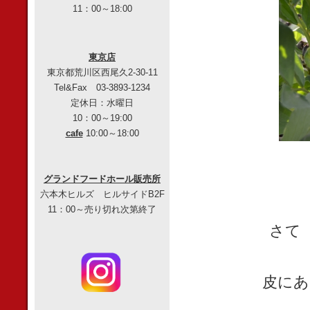
11：00～18:00
東京店
東京都荒川区西尾久2-30-11
Tel&Fax 03-3893-1234
定休日：水曜日
10：00～19:00
cafe
10:00～18:00
グランドフードホール販売所
六本木ヒルズ ヒルサイドB2F
11：00～売り切れ次第終了
さて
皮にあ