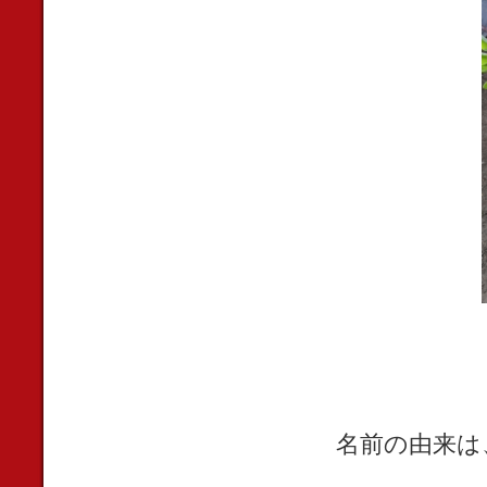
名前の由来は