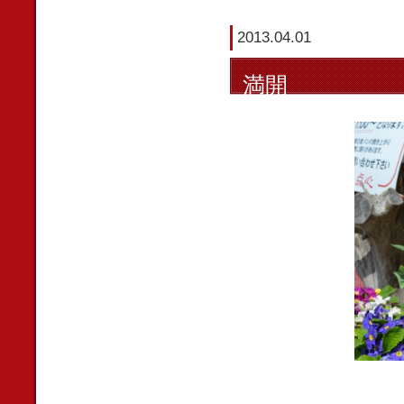
2013.04.01
満開