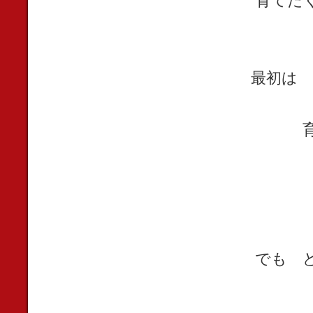
育てた
最初は 
でも 