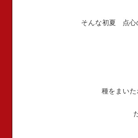
そんな初夏 点心
種をまいた