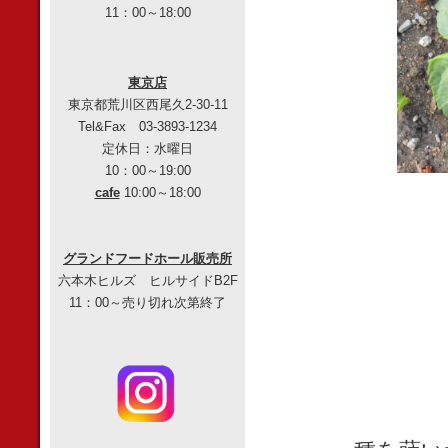
11：00～18:00
東京店
東京都荒川区西尾久2-30-11
Tel&Fax 03-3893-1234
定休日：水曜日
10：00～19:00
cafe
10:00～18:00
グランドフードホール販売所
六本木ヒルズ ヒルサイドB2F
11：00～売り切れ次第終了