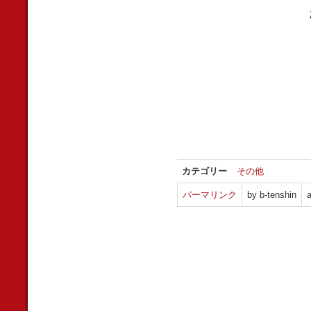
カテゴリー
その他
パーマリンク
by b-tenshin
a