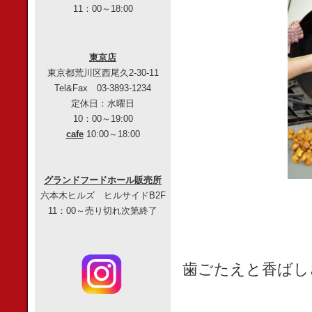
11：00～18:00
東京店
東京都荒川区西尾久2-30-11
Tel&Fax 03-3893-1234
定休日：水曜日
10：00～19:00
cafe
10:00～18:00
グランドフードホール販売所
六本木ヒルズ ヒルサイドB2F
11：00～売り切れ次第終了
歯ごたえと香ばし