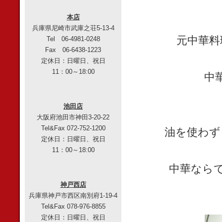
本店
兵庫県尼崎市武庫之荘5-13-4
元中華料
Tel 06-4981-0248
Fax 06-6438-1223
定休日：日曜日、祝日
11：00～18:00
中
池田店
大阪府池田市神田3-20-22
Tel&Fax 072-752-1200
油を使わず
定休日：日曜日、祝日
11：00～18:00
中華なら
神戸西店
兵庫県神戸市西区南別府1-19-4
Tel&Fax 078-976-8855
定休日：日曜日、祝日