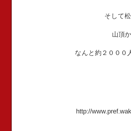
そして松
山頂か
なんと約２０００
http://www.pref.wa