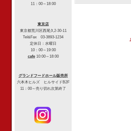
11：00～18:00
東京店
東京都荒川区西尾久2-30-11
Tel&Fax 03-3893-1234
定休日：水曜日
10：00～19:00
cafe
10:00～18:00
グランドフードホール販売所
六本木ヒルズ ヒルサイドB2F
11：00～売り切れ次第終了