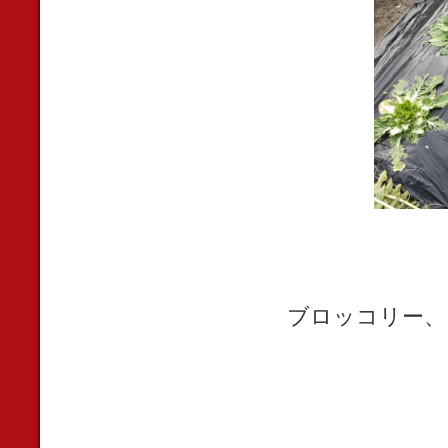
ブロッコリー、