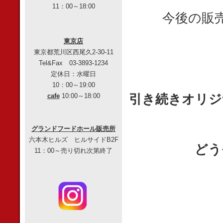
11：00～18:00
今後の販
東京店
東京都荒川区西尾久2-30-11
Tel&Fax 03-3893-1234
定休日：水曜日
10：00～19:00
引き続きオリジ
cafe
10:00～18:00
グランドフードホール販売所
六本木ヒルズ ヒルサイドB2F
どう
11：00～売り切れ次第終了