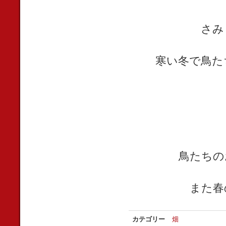
さみ
寒い冬で鳥た
鳥たちの
また春
カテゴリー
畑