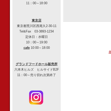
11：00～18:00
東京店
東京都荒川区西尾久2-30-11
Tel&Fax 03-3893-1234
定休日：水曜日
10：00～19:00
cafe
10:00～18:00
グランドフードホール販売所
六本木ヒルズ ヒルサイドB2F
11：00～売り切れ次第終了