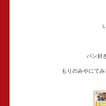
パン好
もりのみやにてみ