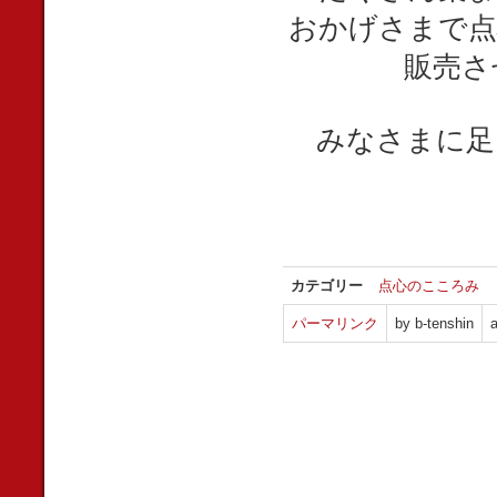
おかげさまで点
販売さ
みなさまに足
カテゴリー
点心のこころみ
パーマリンク
by b-tenshin
a