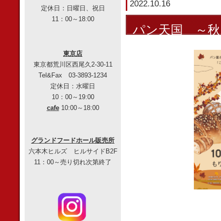
2022.10.16
定休日：日曜日、祝日
11：00～18:00
パン天国 ～秋
東京店
東京都荒川区西尾久2-30-11
Tel&Fax 03-3893-1234
定休日：水曜日
10：00～19:00
cafe
10:00～18:00
グランドフードホール販売所
六本木ヒルズ ヒルサイドB2F
11：00～売り切れ次第終了