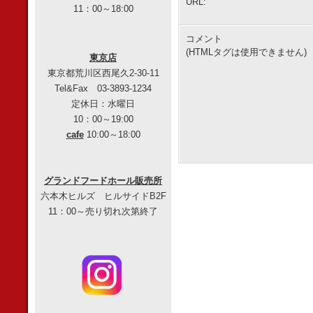
URL:
11：00～18:00
コメント
(HTMLタグは使用できません)
東京店
東京都荒川区西尾久2-30-11
Tel&Fax 03-3893-1234
定休日：水曜日
10：00～19:00
cafe
10:00～18:00
グランドフードホール販売所
六本木ヒルズ ヒルサイドB2F
11：00～売り切れ次第終了