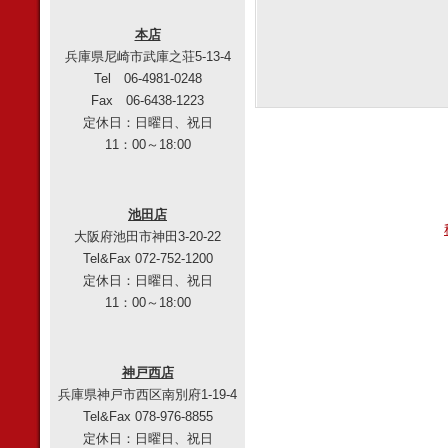
本店
兵庫県尼崎市武庫之荘5-13-4
Tel 06-4981-0248
Fax 06-6438-1223
定休日：日曜日、祝日
11：00～18:00
池田店
大阪府池田市神田3-20-22
Tel&Fax 072-752-1200
定休日：日曜日、祝日
11：00～18:00
神戸西店
兵庫県神戸市西区南別府1-19-4
Tel&Fax 078-976-8855
定休日：日曜日、祝日