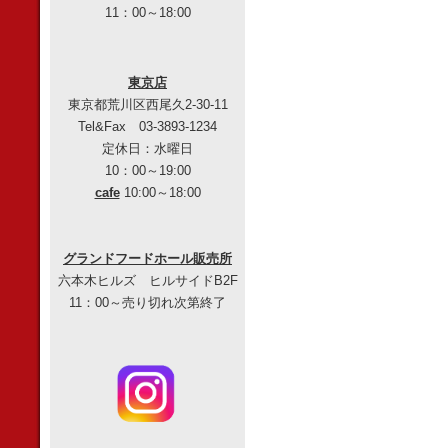
11：00～18:00
東京店
東京都荒川区西尾久2-30-11
Tel&Fax 03-3893-1234
定休日：水曜日
10：00～19:00
cafe
10:00～18:00
グランドフードホール販売所
六本木ヒルズ ヒルサイドB2F
11：00～売り切れ次第終了