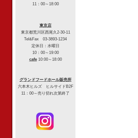
11：00～18:00
東京店
東京都荒川区西尾久2-30-11
Tel&Fax 03-3893-1234
定休日：水曜日
10：00～19:00
cafe
10:00～18:00
グランドフードホール販売所
六本木ヒルズ ヒルサイドB2F
11：00～売り切れ次第終了