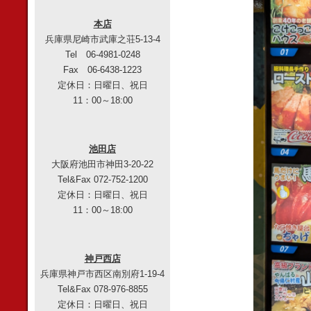
本店
兵庫県尼崎市武庫之荘5-13-4
Tel 06-4981-0248
Fax 06-6438-1223
定休日：日曜日、祝日
11：00～18:00
池田店
大阪府池田市神田3-20-22
Tel&Fax 072-752-1200
定休日：日曜日、祝日
11：00～18:00
神戸西店
兵庫県神戸市西区南別府1-19-4
Tel&Fax 078-976-8855
定休日：日曜日、祝日