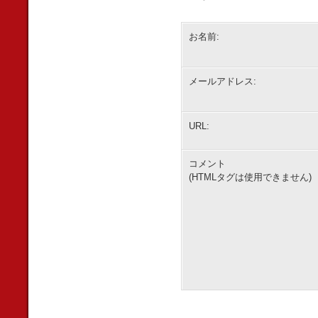
お名前:
メールアドレス:
URL:
コメント
(HTMLタグは使用できません)