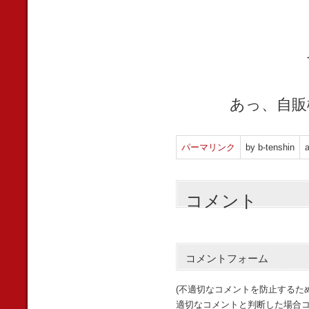
あっ、自販
パーマリンク
by b-tenshin
a
コメント
コメントフォーム
(不適切なコメントを防止するた
適切なコメントと判断した場合コ