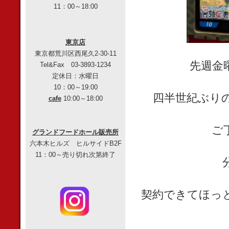
11：00～18:00
東京店
東京都荒川区西尾久2-30-11
先週金
Tel&Fax 03-3893-1234
定休日：水曜日
10：00～19:00
四半世紀ぶり
cafe
10:00～18:00
ご
グランドフードホール販売所
六本木ヒルズ ヒルサイドB2F
11：00～売り切れ次第終了
契約できてほっ