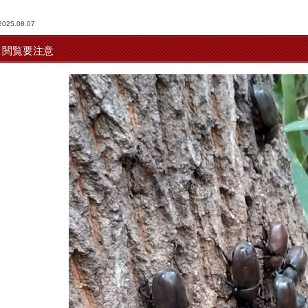
2025.08.07
閲覧要注意