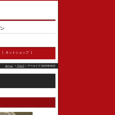
パン
ネットショップ
ホーム
ブログ
アーカイブ 2025年08月