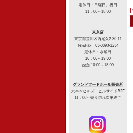
定休日：日曜日、祝日
11：00～18:00
東京店
東京都荒川区西尾久2-30-11
Tel&Fax 03-3893-1234
定休日：水曜日
10：00～19:00
cafe
10:00～18:00
グランドフードホール販売所
六本木ヒルズ ヒルサイドB2F
11：00～売り切れ次第終了