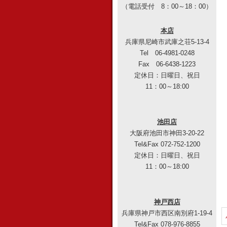
（電話受付 8：00～18：00）
本店
兵庫県尼崎市武庫之荘5-13-4
Tel 06-4981-0248
Fax 06-6438-1223
定休日：日曜日、祝日
11：00～18:00
池田店
大阪府池田市神田3-20-22
Tel&Fax 072-752-1200
定休日：日曜日、祝日
11：00～18:00
神戸西店
兵庫県神戸市西区南別府1-19-4
Tel&Fax 078-976-8855