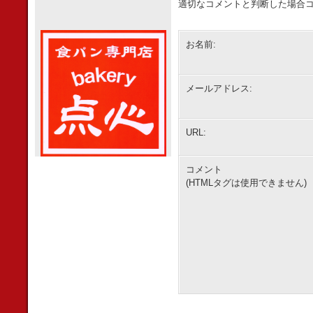
適切なコメントと判断した場合コ
お名前:
メールアドレス:
URL:
コメント
(HTMLタグは使用できません)