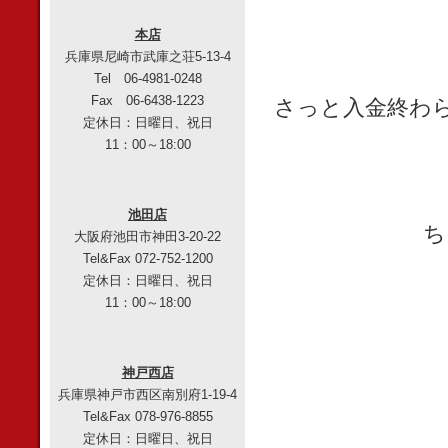
本店
兵庫県尼崎市武庫之荘5-13-4
Tel 06-4981-0248
Fax 06-6438-1223
さっと入金終わ
定休日：日曜日、祝日
11：00～18:00
池田店
ち
大阪府池田市神田3-20-22
Tel&Fax 072-752-1200
定休日：日曜日、祝日
11：00～18:00
神戸西店
兵庫県神戸市西区南別府1-19-4
Tel&Fax 078-976-8855
定休日：日曜日、祝日