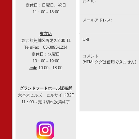
お名前:
定休日：日曜日、祝日
11：00～18:00
メールアドレス:
東京店
URL:
東京都荒川区西尾久2-30-11
Tel&Fax 03-3893-1234
定休日：水曜日
コメント
10：00～19:00
(HTMLタグは使用できません)
cafe
10:00～18:00
グランドフードホール販売所
六本木ヒルズ ヒルサイドB2F
11：00～売り切れ次第終了