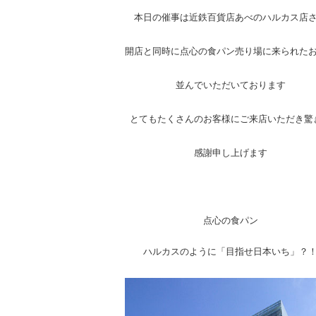
本日の催事は近鉄百貨店あべのハルカス店
開店と同時に点心の食パン売り場に来られた
並んでいただいております
とてもたくさんのお客様にご来店いただき驚
感謝申し上げます
点心の食パン
ハルカスのように「目指せ日本いち」？