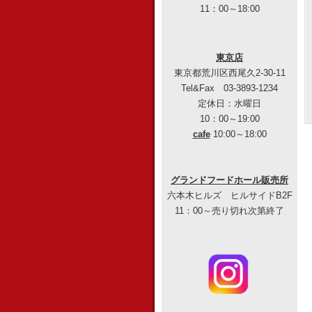
11：00～18:00
東京店
東京都荒川区西尾久2-30-11
Tel&Fax 03-3893-1234
定休日：水曜日
10：00～19:00
cafe
10:00～18:00
グランドフードホール販売所
六本木ヒルズ ヒルサイドB2F
11：00～売り切れ次第終了