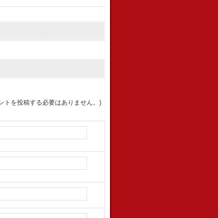
ントを投稿する必要はありません。)