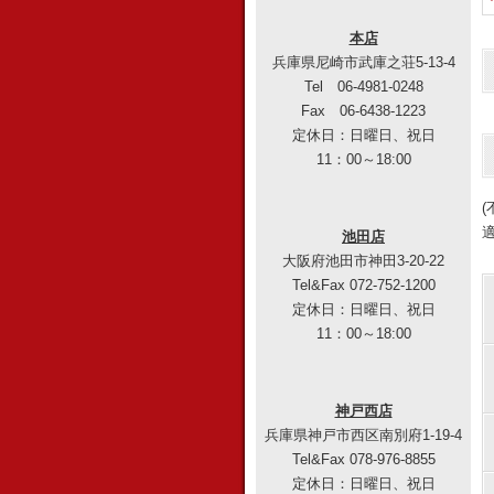
本店
兵庫県尼崎市武庫之荘5-13-4
Tel 06-4981-0248
Fax 06-6438-1223
定休日：日曜日、祝日
11：00～18:00
池田店
大阪府池田市神田3-20-22
Tel&Fax 072-752-1200
定休日：日曜日、祝日
11：00～18:00
神戸西店
兵庫県神戸市西区南別府1-19-4
Tel&Fax 078-976-8855
定休日：日曜日、祝日