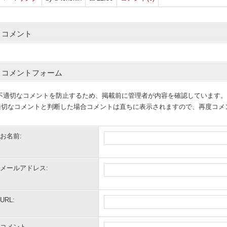
コメント
コメントフォーム
(不適切なコメントを防止するため、掲載前に管理者が内容を確認しています。
適切なコメントと判断した場合コメントは直ちに表示されますので、再度コメ
お名前:
メールアドレス:
URL:
コメント