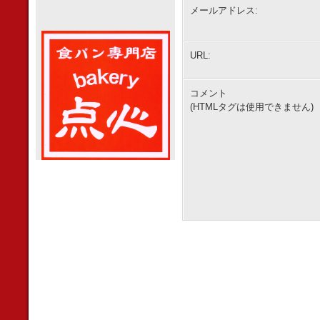
メールアドレス:
URL:
コメント
(HTMLタグは使用できません)