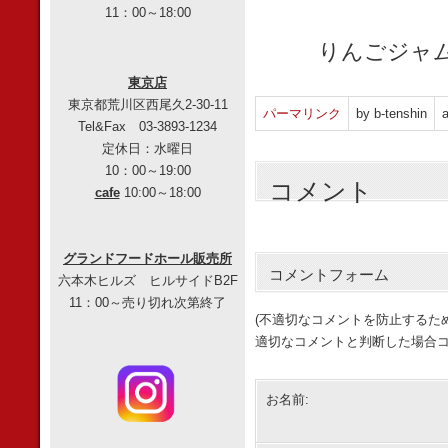
11：00～18:00
りんごジャ
東京店
東京都荒川区西尾久2-30-11
パーマリンク
by b-tenshin
a
Tel&Fax 03-3893-1234
定休日：水曜日
10：00～19:00
コメント
cafe
10:00～18:00
グランドフードホール販売所
コメントフォーム
六本木ヒルズ ヒルサイドB2F
11：00～売り切れ次第終了
(不適切なコメントを防止するた
適切なコメントと判断した場合コ
お名前: