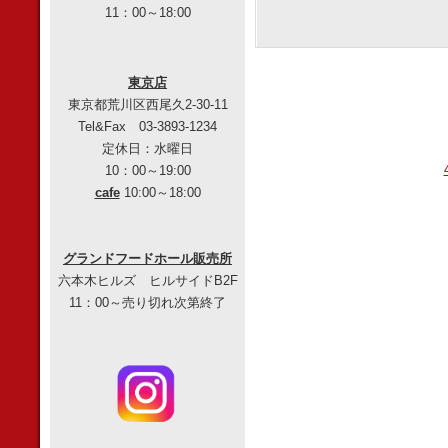
11：00～18:00
東京店
東京都荒川区西尾久2-30-11
Tel&Fax 03-3893-1234
定休日：水曜日
10：00～19:00
cafe
10:00～18:00
グランドフードホール販売所
六本木ヒルズ ヒルサイドB2F
11：00～売り切れ次第終了